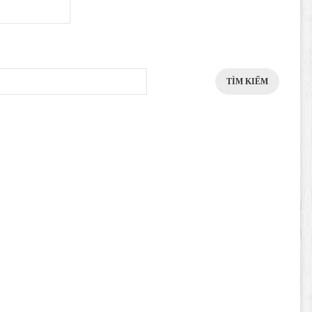
TÌM KIẾM