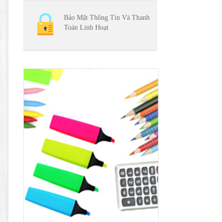
Bảo Mật Thông Tin Và Thanh
Toán Linh Hoạt