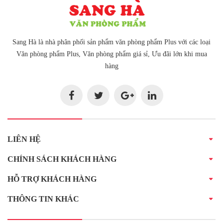
Sang Hà là nhà phân phối sản phẩm văn phòng phẩm Plus với các loại
Văn phòng phẩm Plus, Văn phòng phẩm giá sỉ, Ưu đãi lớn khi mua
hàng
LIÊN HỆ
CHÍNH SÁCH KHÁCH HÀNG
HỖ TRỢ KHÁCH HÀNG
THÔNG TIN KHÁC