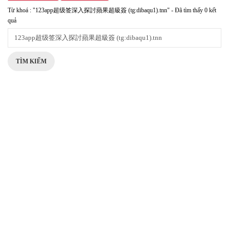
Từ khoá : "123app超级签深入探討蘋果超級簽 (tg:dibaqu1).tnn" - Đã tìm thấy 0 kết
quả
TÌM KIẾM