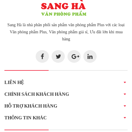
Sang Hà là nhà phân phối sản phẩm văn phòng phẩm Plus với các loại
Văn phòng phẩm Plus, Văn phòng phẩm giá sỉ, Ưu đãi lớn khi mua
hàng
LIÊN HỆ
CHÍNH SÁCH KHÁCH HÀNG
HỖ TRỢ KHÁCH HÀNG
THÔNG TIN KHÁC