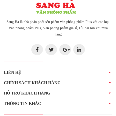
Sang Hà là nhà phân phối sản phẩm văn phòng phẩm Plus với các loại
Văn phòng phẩm Plus, Văn phòng phẩm giá sỉ, Ưu đãi lớn khi mua
hàng
LIÊN HỆ
CHÍNH SÁCH KHÁCH HÀNG
HỖ TRỢ KHÁCH HÀNG
THÔNG TIN KHÁC