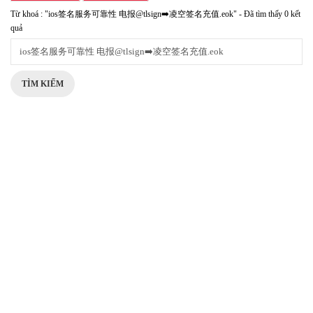
Từ khoá : "ios签名服务可靠性 电报@tlsign➡️凌空签名充值.eok" - Đã tìm thấy 0 kết
quả
TÌM KIẾM