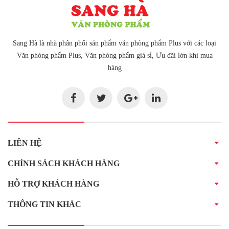
Sang Hà là nhà phân phối sản phẩm văn phòng phẩm Plus với các loại
Văn phòng phẩm Plus, Văn phòng phẩm giá sỉ, Ưu đãi lớn khi mua
hàng
LIÊN HỆ
CHÍNH SÁCH KHÁCH HÀNG
HỖ TRỢ KHÁCH HÀNG
THÔNG TIN KHÁC