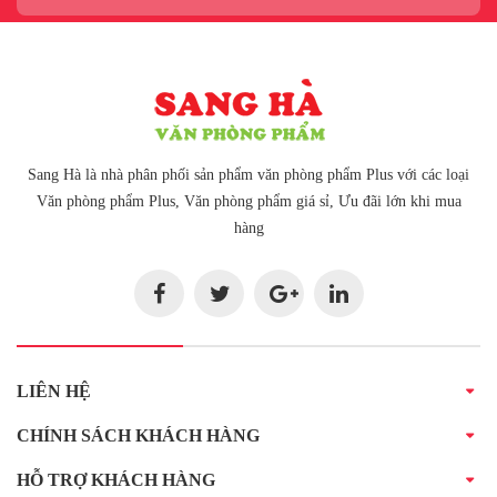
Sang Hà là nhà phân phối sản phẩm văn phòng phẩm Plus với các loại
Văn phòng phẩm Plus, Văn phòng phẩm giá sỉ, Ưu đãi lớn khi mua
hàng
LIÊN HỆ
CHÍNH SÁCH KHÁCH HÀNG
HỖ TRỢ KHÁCH HÀNG