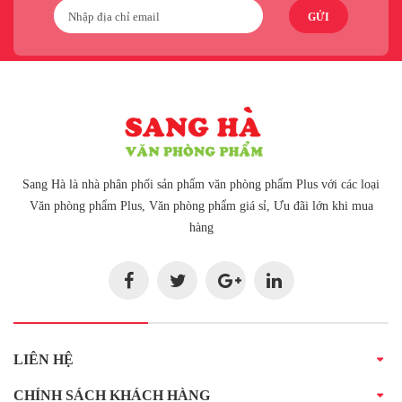
GỬI
Sang Hà là nhà phân phối sản phẩm văn phòng phẩm Plus với các loại
Văn phòng phẩm Plus, Văn phòng phẩm giá sỉ, Ưu đãi lớn khi mua
hàng
LIÊN HỆ
CHÍNH SÁCH KHÁCH HÀNG