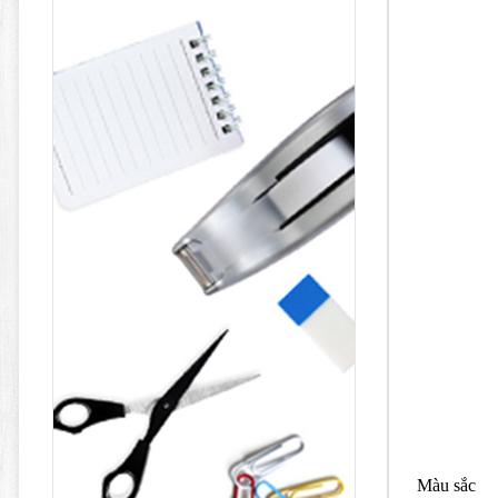
Màu sắc