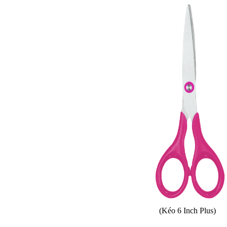
(Kéo 6 Inch Plus)