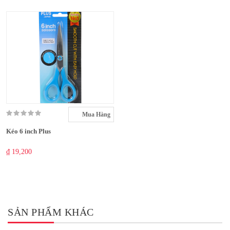
Mua Hàng
Kéo 6 inch Plus
₫ 19,200
SẢN PHẨM KHÁC