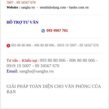
5007 - 09 34567 670
Website :
sangha.vn - sieuthidodung.com - baoho.com.vn
HỖ TRỢ TƯ VẤN
093 4567 761
093 80 80 006 - 096 80 80 006 - 0919 19 5007 - 09 34567 670
093 80 80 006 - 096 80 80 006 -
Tư vấn - Khiếu nại :
0919 19 5007 - 09 34567 670
Email:
sangha@sangha.vn
GIẢI PHÁP TOÀN DIỆN CHO VĂN PHÒNG CỦA
BẠN