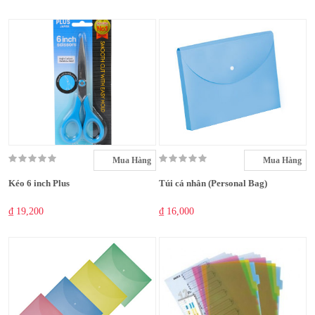
Mua Hàng
Mua Hàng
Kéo 6 inch Plus
Túi cá nhân (Personal Bag)
₫ 19,200
₫ 16,000