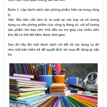
Bước 1: Lập danh sách văn phòng phẩm hiện tại trong công
ty
Việc đầu tiên cần làm là rà soát lại các loại và số lượng
dụng cụ văn phòng phẩm của công ty đang có, với số lượng
sản phẩm lớn bạn nên nhờ đến sự trợ giúp của nhân viên
kho để có thể tiết kiệm được thời gian.
Sau đó hãy lên một danh sách chi tiết về các dụng cụ đó
như một bản kiểm kê để quyết định sẽ mua đồ dùng gì sắp
tới.