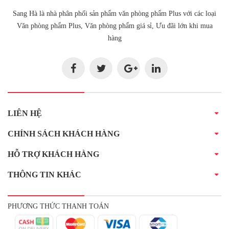
Sang Hà là nhà phân phối sản phẩm văn phòng phẩm Plus với các loại
Văn phòng phẩm Plus, Văn phòng phẩm giá sỉ, Ưu đãi lớn khi mua
hàng
LIÊN HỆ
CHÍNH SÁCH KHÁCH HÀNG
HỖ TRỢ KHÁCH HÀNG
THÔNG TIN KHÁC
PHƯƠNG THỨC THANH TOÁN