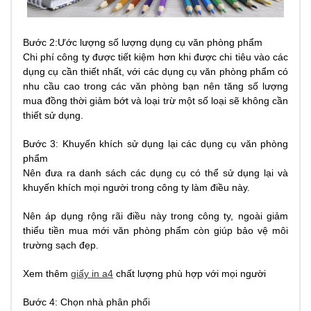
Bước 2:Ước lượng số lượng dụng cụ văn phòng phẩm
Chi phí công ty được tiết kiệm hơn khi được chi tiêu vào các
dụng cụ cần thiết nhất, với các dụng cụ văn phòng phẩm có
nhu cầu cao trong các văn phòng bạn nên tăng số lượng
mua đồng thời giảm bớt và loại trừ một số loại sẽ không cần
thiết sử dụng.
Bước 3: Khuyến khích sử dụng lại các dụng cụ văn phòng
phẩm
Nên đưa ra danh sách các dụng cụ có thể sử dụng lại và
khuyến khích mọi người trong công ty làm điều này.
Nên áp dụng rộng rãi điều này trong công ty, ngoài giảm
thiểu tiền mua mới văn phòng phẩm còn giúp bảo vệ môi
trường sạch đẹp.
Xem thêm
giấy in a4
chất lượng phù hợp với mọi người
Bước 4: Chọn nhà phân phối